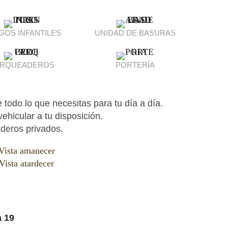
GOS INFANTILES
UNIDAD DE BASURAS
ARQUEADEROS
PORTERÍA
todo lo que necesitas para tu día a día.
ehicular a tu disposición.
deros privados.
a 19