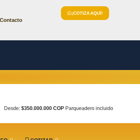
¡COTIZA AQUÍ!
Contacto
Desde:
$350.000.000 COP
Parqueadero incluido