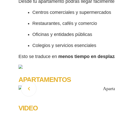
Desde tu apartamento podrás llegar fácilmente
Centros comerciales y supermercados
Restaurantes, cafés y comercio
Oficinas y entidades públicas
Colegios y servicios esenciales
Esto se traduce en
menos tiempo en desplaza
APARTAMENTOS
VIDEO