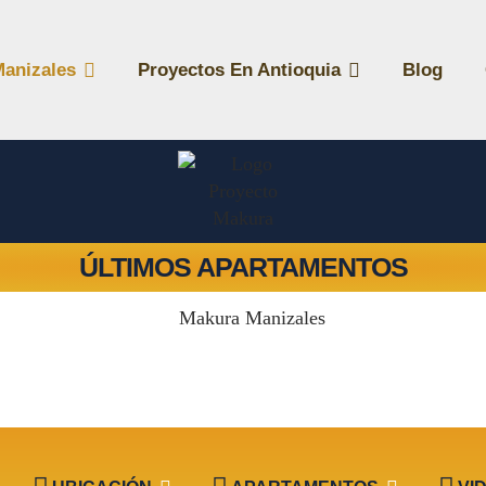
Manizales
Proyectos En Antioquia
Blog
ÚLTIMOS APARTAMENTOS