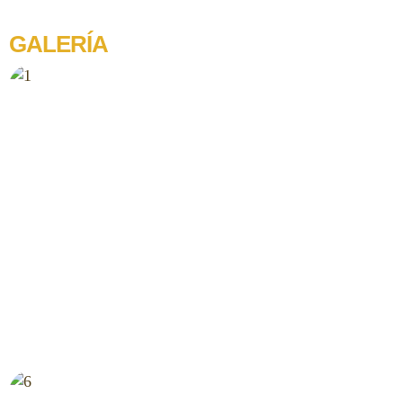
GALERÍA