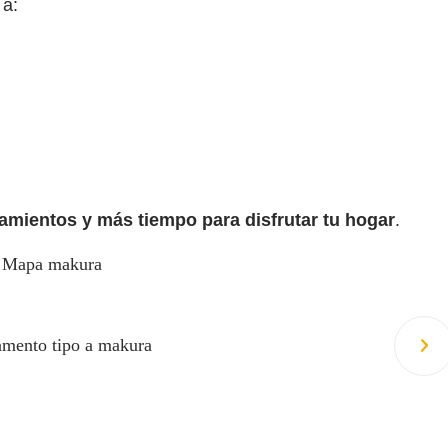
 a:
mientos y más tiempo para disfrutar tu hogar
.