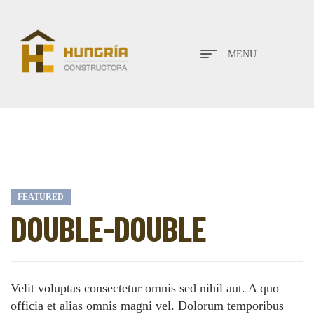
MENU
FEATURED
DOUBLE-DOUBLE
Velit voluptas consectetur omnis sed nihil aut. A quo
officia et alias omnis magni vel. Dolorum temporibus