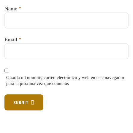
Name
*
Email
*
Guarda mi nombre, correo electrónico y web en este navegador
para la próxima vez que comente.
SUBMIT