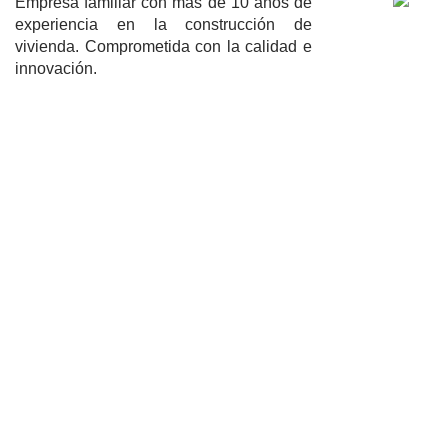
Empresa familiar con más de 10 años de
experiencia en la construcción de
vivienda. Comprometida con la calidad e
innovación.