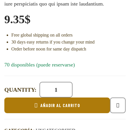
iure perspiciatis quo qui ipsam iste laudantium.
9.35
$
Free global shipping on all orders
30 days easy returns if you change your mind
Order before noon for same day dispatch
70 disponibles (puede reservarse)
QUANTITY:
AÑADIR AL CARRITO