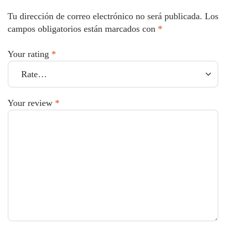
Tu dirección de correo electrónico no será publicada.
Los
campos obligatorios están marcados con
*
Your rating
*
Your review
*