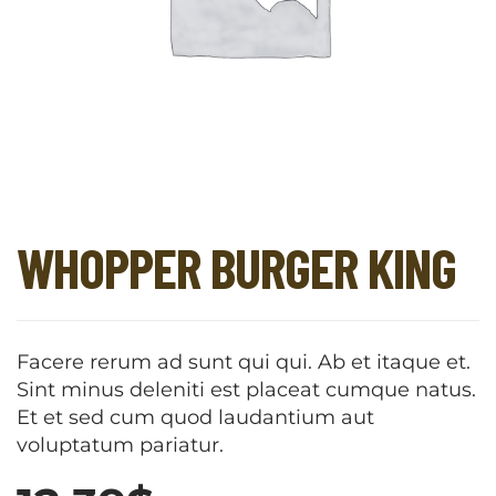
WHOPPER BURGER KING
Facere rerum ad sunt qui qui. Ab et itaque et.
Sint minus deleniti est placeat cumque natus.
Et et sed cum quod laudantium aut
voluptatum pariatur.