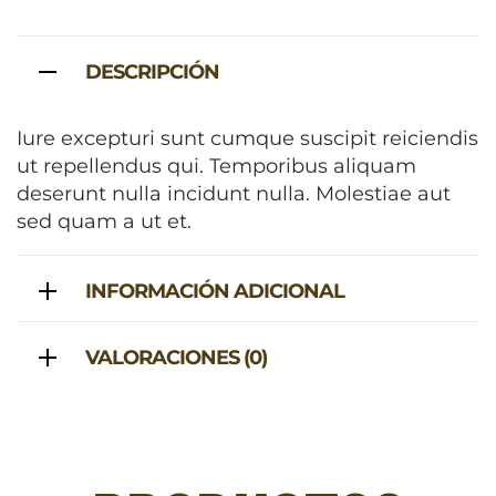
DESCRIPCIÓN
Iure excepturi sunt cumque suscipit reiciendis
ut repellendus qui. Temporibus aliquam
deserunt nulla incidunt nulla. Molestiae aut
sed quam a ut et.
INFORMACIÓN ADICIONAL
VALORACIONES (0)